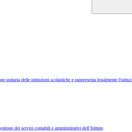
ne unitaria delle istituzioni scolastiche e rappresenta legalmente l'istituz
tione dei servizi contabili e amministrativi dell’Istituto