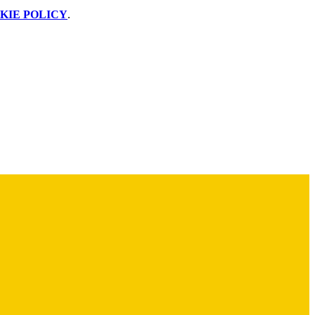
KIE POLICY
.