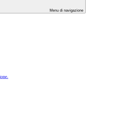
Menu di navigazione
ione.