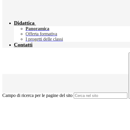
Didattica
Panoramica
Offerta formativa
I progetti delle classi
Contatti
Campo di ricerca per le pagine del sito