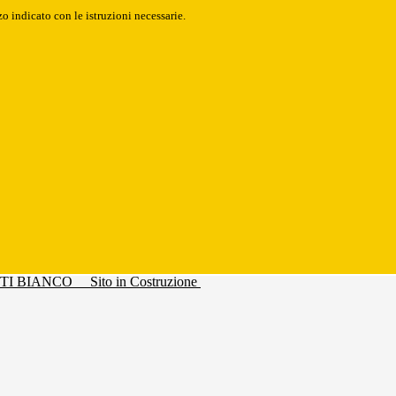
o indicato con le istruzioni necessarie.
Sito in Costruzione