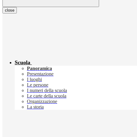
close
Scuola
Panoramica
Presentazione
I luoghi
Le persone
I numeri della scuola
Le carte della scuola
Organizzazione
La storia