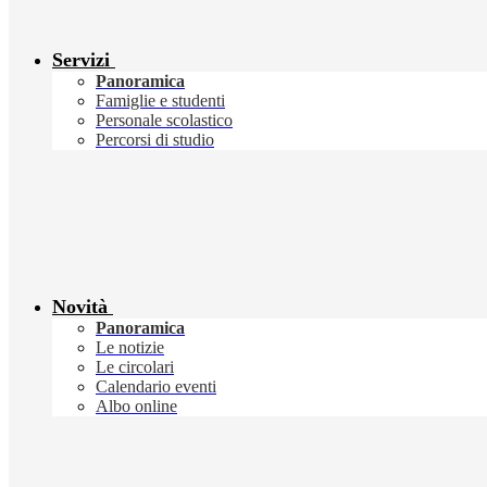
Servizi
Panoramica
Famiglie e studenti
Personale scolastico
Percorsi di studio
Novità
Panoramica
Le notizie
Le circolari
Calendario eventi
Albo online