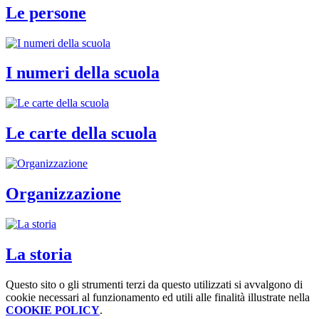
Le persone
I numeri della scuola
Le carte della scuola
Organizzazione
La storia
Questo sito o gli strumenti terzi da questo utilizzati si avvalgono di
cookie necessari al funzionamento ed utili alle finalità illustrate nella
COOKIE POLICY
.