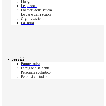
I luoghi
Le persone
I numeri della scuola
Le carte della scuola
Organizzazione
La storia
Servizi
Panoramica
Famiglie e studenti
Personale scolastico
Percorsi di studio