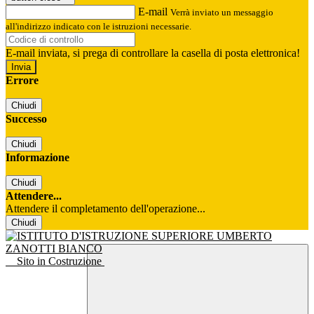
E-mail
Verrà inviato un messaggio
all'indirizzo indicato con le istruzioni necessarie.
E-mail inviata, si prega di controllare la casella di posta elettronica!
Errore
Chiudi
Successo
Chiudi
Informazione
Chiudi
Attendere...
Attendere il completamento dell'operazione...
Chiudi
Sito in Costruzione