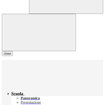
close
Scuola
Panoramica
Presentazione