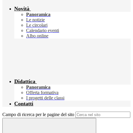
Novità
Panoramica
Le notizie
Le circolari
Calendario eventi
Albo online
Didattica
Panoramica
Offerta formativa
I progetti delle classi
Contatti
Campo di ricerca per le pagine del sito