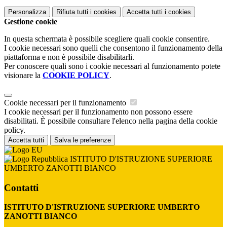
Personalizza
Rifiuta tutti
i cookies
Accetta tutti
i cookies
Gestione cookie
In questa schermata è possibile scegliere quali cookie consentire.
I cookie necessari sono quelli che consentono il funzionamento della
piattaforma e non è possibile disabilitarli.
Per conoscere quali sono i cookie necessari al funzionamento potete
visionare la
COOKIE POLICY
.
Cookie necessari per il funzionamento
I cookie necessari per il funzionamento non possono essere
disabilitati. È possibile consultare l'elenco nella pagina della cookie
policy.
Accetta tutti
Salva le preferenze
ISTITUTO D'ISTRUZIONE SUPERIORE
UMBERTO ZANOTTI BIANCO
Contatti
ISTITUTO D'ISTRUZIONE SUPERIORE UMBERTO
ZANOTTI BIANCO