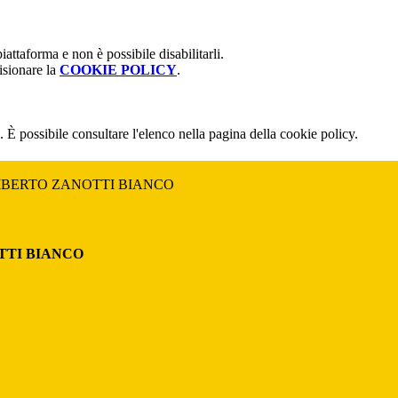
attaforma e non è possibile disabilitarli.
isionare la
COOKIE POLICY
.
 È possibile consultare l'elenco nella pagina della cookie policy.
MBERTO ZANOTTI BIANCO
TTI BIANCO