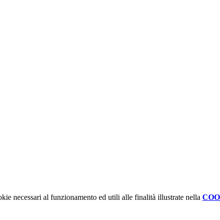
kie necessari al funzionamento ed utili alle finalità illustrate nella
COO