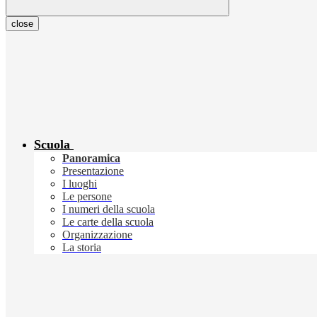
close
Scuola
Panoramica
Presentazione
I luoghi
Le persone
I numeri della scuola
Le carte della scuola
Organizzazione
La storia