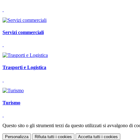
Servizi commerciali
Trasporti e Logistica
Turismo
Questo sito o gli strumenti terzi da questo utilizzati si avvalgono di coo
Personalizza
Rifiuta tutti
i cookies
Accetta tutti
i cookies