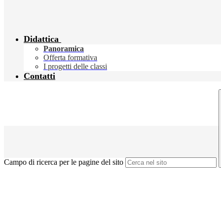
Didattica
Panoramica
Offerta formativa
I progetti delle classi
Contatti
Campo di ricerca per le pagine del sito