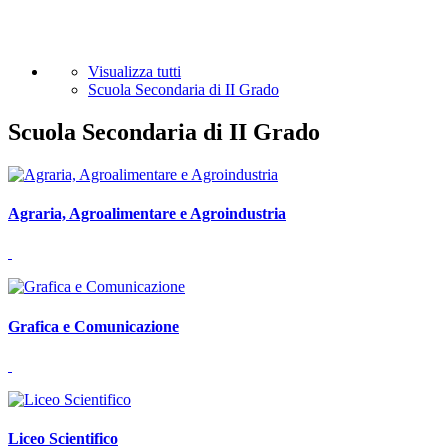
Visualizza tutti
Scuola Secondaria di II Grado
Scuola Secondaria di II Grado
Agraria, Agroalimentare e Agroindustria
Grafica e Comunicazione
Liceo Scientifico