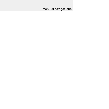
Menu di navigazione