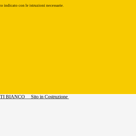
o indicato con le istruzioni necessarie.
Sito in Costruzione