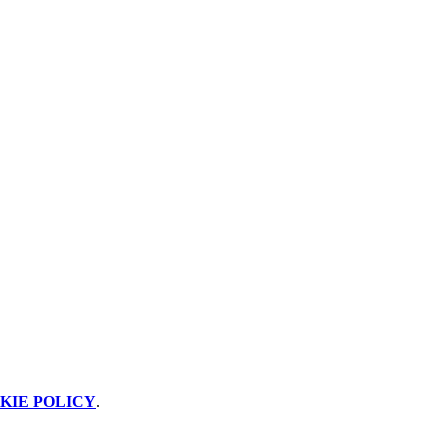
KIE POLICY
.