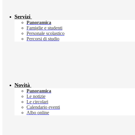
Servizi
Panoramica
Famiglie e studenti
Personale scolastico
Percorsi di studio
Novità
Panoramica
Le notizie
Le circolari
Calendario eventi
Albo online