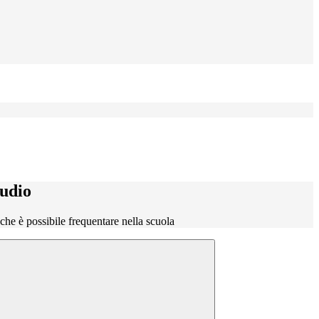
tudio
o che è possibile frequentare nella scuola