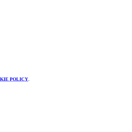
KIE POLICY
.