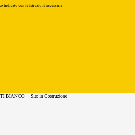
o indicato con le istruzioni necessarie.
Sito in Costruzione