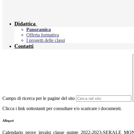
Didattica
Panoramica
Offerta formativa
I progetti delle classi
Contatti
Campo di ricerca per le pagine del sito
Clicca i link sottostanti per consultare e/o scaricare i documenti.
Allegati
Calendario_prove_invalsi_classe_quinte_2022-2023-SERALE_