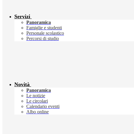
Servizi
Panoramica
Famiglie e studenti
Personale scolastico
Percorsi di studio
Novità
Panoramica
Le notizie
Le circolari
Calendario eventi
Albo online