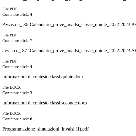
File PDF
Contatore click: 4
Avviso n_ 86-Calendario_prove_invalsi_classe_quinte_2022-2023 
File PDF
Contatore click: 7
avviso n_ 87 -Calendario_prove_invalsi_classe_quinte_2022-202
File PDF
Contatore click: 4
informazioni di contesto classi quinte.docx
File DOCX
Contatore click: 3
informazioni di contesto classi seconde.docx
File DOCX
Contatore click: 6
Programmazione_simulazioni_Invalsi (1).pdf