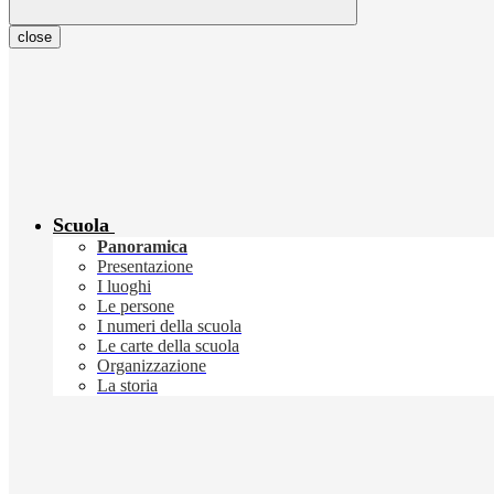
close
Scuola
Panoramica
Presentazione
I luoghi
Le persone
I numeri della scuola
Le carte della scuola
Organizzazione
La storia