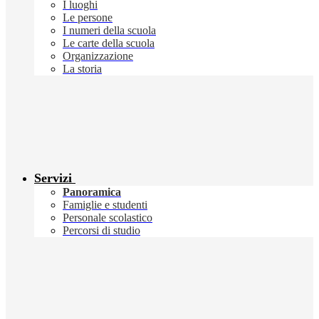
I luoghi
Le persone
I numeri della scuola
Le carte della scuola
Organizzazione
La storia
Servizi
Panoramica
Famiglie e studenti
Personale scolastico
Percorsi di studio