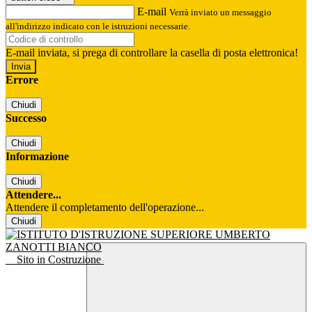
E-mail
Verrà inviato un messaggio
all'indirizzo indicato con le istruzioni necessarie.
E-mail inviata, si prega di controllare la casella di posta elettronica!
Errore
Chiudi
Successo
Chiudi
Informazione
Chiudi
Attendere...
Attendere il completamento dell'operazione...
Chiudi
Sito in Costruzione