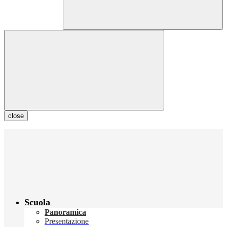
close
Scuola
Panoramica
Presentazione