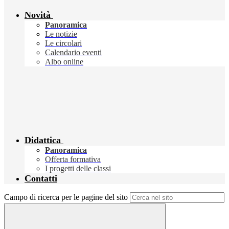
Novità
Panoramica
Le notizie
Le circolari
Calendario eventi
Albo online
Didattica
Panoramica
Offerta formativa
I progetti delle classi
Contatti
Campo di ricerca per le pagine del sito