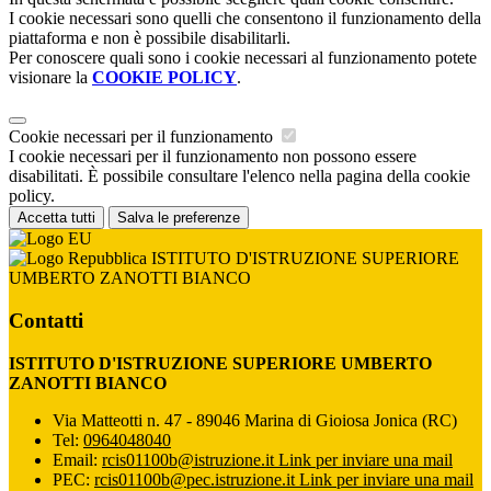
I cookie necessari sono quelli che consentono il funzionamento della
piattaforma e non è possibile disabilitarli.
Per conoscere quali sono i cookie necessari al funzionamento potete
visionare la
COOKIE POLICY
.
Cookie necessari per il funzionamento
I cookie necessari per il funzionamento non possono essere
disabilitati. È possibile consultare l'elenco nella pagina della cookie
policy.
Accetta tutti
Salva le preferenze
ISTITUTO D'ISTRUZIONE SUPERIORE
UMBERTO ZANOTTI BIANCO
Contatti
ISTITUTO D'ISTRUZIONE SUPERIORE UMBERTO
ZANOTTI BIANCO
Via Matteotti n. 47 - 89046 Marina di Gioiosa Jonica (RC)
Tel:
0964048040
Email:
rcis01100b@istruzione.it
Link per inviare una mail
PEC:
rcis01100b@pec.istruzione.it
Link per inviare una mail