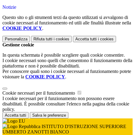
Notizie
Questo sito o gli strumenti terzi da questo utilizzati si avvalgono di
cookie necessari al funzionamento ed utili alle finalità illustrate nella
COOKIE POLICY
.
Personalizza
Rifiuta tutti
i cookies
Accetta tutti
i cookies
Gestione cookie
In questa schermata è possibile scegliere quali cookie consentire.
I cookie necessari sono quelli che consentono il funzionamento della
piattaforma e non è possibile disabilitarli.
Per conoscere quali sono i cookie necessari al funzionamento potete
visionare la
COOKIE POLICY
.
Cookie necessari per il funzionamento
I cookie necessari per il funzionamento non possono essere
disabilitati. È possibile consultare l'elenco nella pagina della cookie
policy.
Accetta tutti
Salva le preferenze
ISTITUTO D'ISTRUZIONE SUPERIORE
UMBERTO ZANOTTI BIANCO