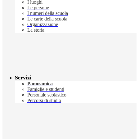
I luoghi
Le persone
I numeri della scuola
Le carte della scuola
Organizzazione
La storia
Servizi
Panoramica
Famiglie e studenti
Personale scolastico
Percorsi di studio