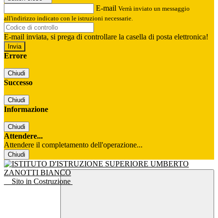
E-mail
Verrà inviato un messaggio
all'indirizzo indicato con le istruzioni necessarie.
E-mail inviata, si prega di controllare la casella di posta elettronica!
Errore
Chiudi
Successo
Chiudi
Informazione
Chiudi
Attendere...
Attendere il completamento dell'operazione...
Chiudi
Sito in Costruzione