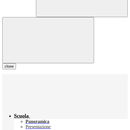
close
Scuola
Panoramica
Presentazione