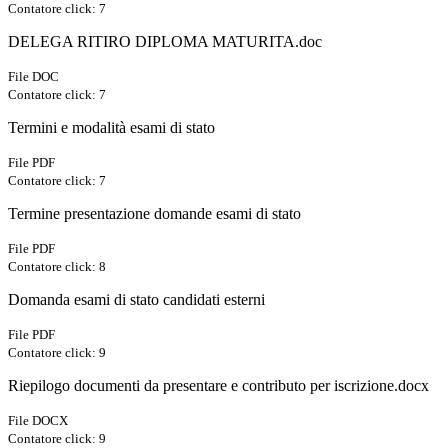
Contatore click: 7
DELEGA RITIRO DIPLOMA MATURITA.doc
File DOC
Contatore click: 7
Termini e modalità esami di stato
File PDF
Contatore click: 7
Termine presentazione domande esami di stato
File PDF
Contatore click: 8
Domanda esami di stato candidati esterni
File PDF
Contatore click: 9
Riepilogo documenti da presentare e contributo per iscrizione.docx
File DOCX
Contatore click: 9