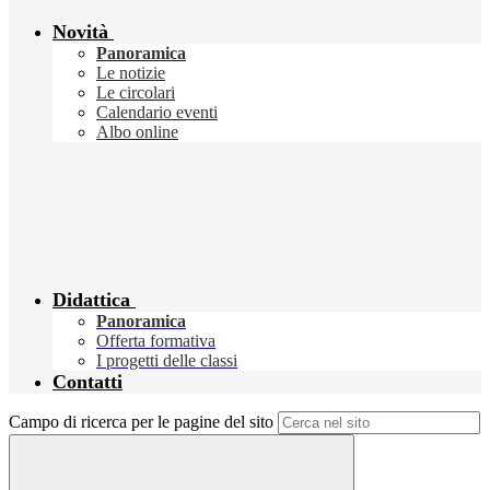
Novità
Panoramica
Le notizie
Le circolari
Calendario eventi
Albo online
Didattica
Panoramica
Offerta formativa
I progetti delle classi
Contatti
Campo di ricerca per le pagine del sito