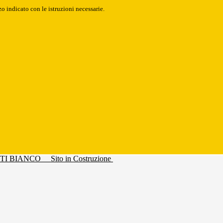
o indicato con le istruzioni necessarie.
Sito in Costruzione