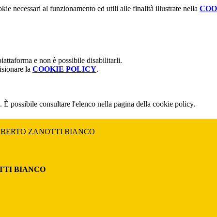
kie necessari al funzionamento ed utili alle finalità illustrate nella
COO
attaforma e non è possibile disabilitarli.
isionare la
COOKIE POLICY
.
 È possibile consultare l'elenco nella pagina della cookie policy.
MBERTO ZANOTTI BIANCO
TTI BIANCO