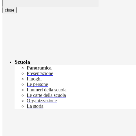
close
Scuola
Panoramica
Presentazione
I luoghi
Le persone
I numeri della scuola
Le carte della scuola
Organizzazione
La storia