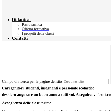
Didattica
Panoramica
Offerta formativa
I progetti delle classi
Contatti
Campo di ricerca per le pagine del sito
Cari genitori, studenti, insegnanti e personale scolastico,
desidero augurare un buon anno a tutti voi. A seguire, vi fornisco a
Accoglienza delle classi prime