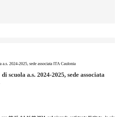
a a.s. 2024-2025, sede associata ITA Caulonia
di scuola a.s. 2024-2025, sede associata
a