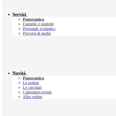
Servizi
Panoramica
Famiglie e studenti
Personale scolastico
Percorsi di studio
Novità
Panoramica
Le notizie
Le circolari
Calendario eventi
Albo online