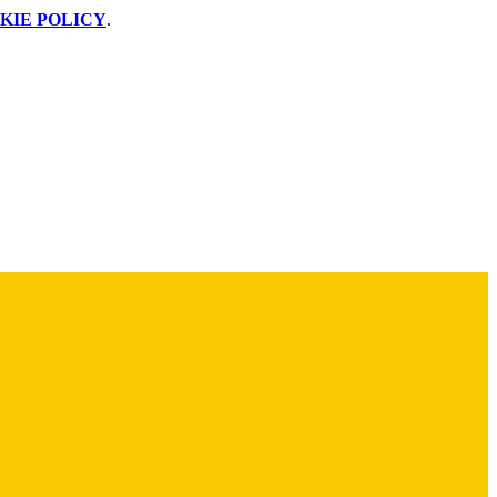
KIE POLICY
.