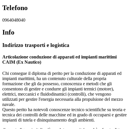
Telefono
0964048040
Info
Indirizzo trasporti e logistica
Articolazione conduzione di apparati ed impianti marittimi
CAIM (Ex Nautico)
Chi consegue il diploma di perito per la conduzione di apparati ed
impianti marittimi, ha un contenuto culturale della propria
formazione che gli da possesso, conoscenza e metodi che gli
consentono di gestire e condurre gli impianti termici (motore),
elettrici, meccanici e fluidodinamici (controlli), che vengono
utilizzati per gestire l'energia necessaria alla propulsione del mezzo
navale.
Questo perito ha notevoli conoscenze tecnico scientifiche su teoria e
tecnica dei controlli delle macchine ed in grado di occuparsi e gestire
impianti di tutela e disinquinamento degli ambienti.