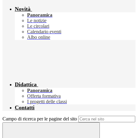
Novità
Panoramica
Le notizie
Le circolari
Calendario eventi
Albo online
Didattica
Panoramica
Offerta formativa
I progetti delle classi
Contatti
Campo di ricerca per le pagine del sito