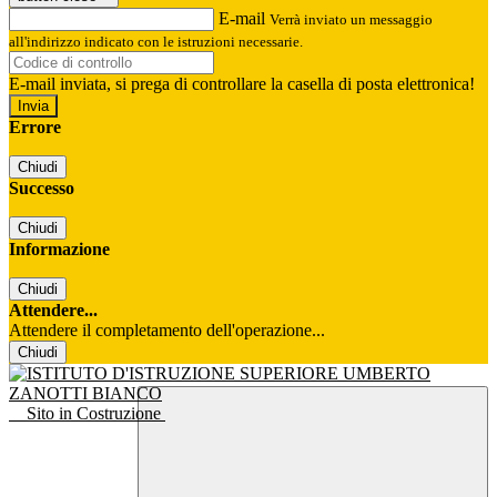
E-mail
Verrà inviato un messaggio
all'indirizzo indicato con le istruzioni necessarie.
E-mail inviata, si prega di controllare la casella di posta elettronica!
Errore
Chiudi
Successo
Chiudi
Informazione
Chiudi
Attendere...
Attendere il completamento dell'operazione...
Chiudi
Sito in Costruzione