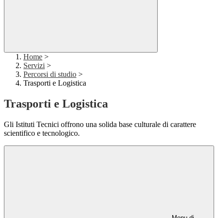
Home
>
Servizi
>
Percorsi di studio
>
Trasporti e Logistica
Trasporti e Logistica
Gli Istituti Tecnici offrono una solida base culturale di carattere
scientifico e tecnologico.
Menu di