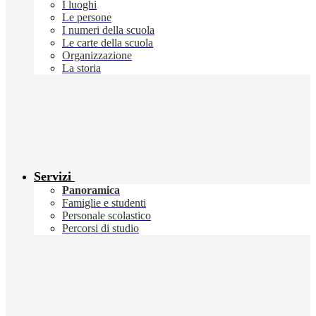
I luoghi
Le persone
I numeri della scuola
Le carte della scuola
Organizzazione
La storia
Servizi
Panoramica
Famiglie e studenti
Personale scolastico
Percorsi di studio