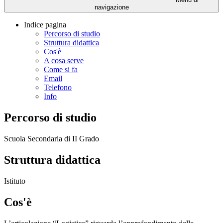
navigazione
Indice pagina
Percorso di studio
Struttura didattica
Cos'è
A cosa serve
Come si fa
Email
Telefono
Info
Percorso di studio
Scuola Secondaria di II Grado
Struttura didattica
Istituto
Cos'è