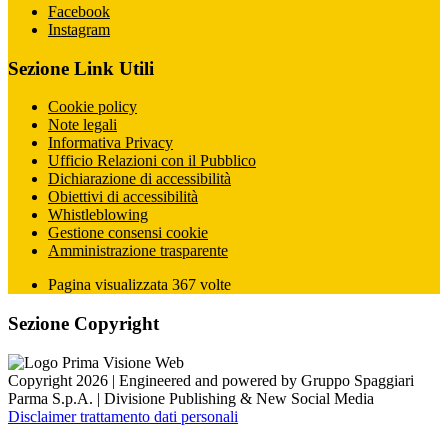
Facebook
Instagram
Sezione Link Utili
Cookie policy
Note legali
Informativa Privacy
Ufficio Relazioni con il Pubblico
Dichiarazione di accessibilità
Obiettivi di accessibilità
Whistleblowing
Gestione consensi cookie
Amministrazione trasparente
Pagina visualizzata
367
volte
Sezione Copyright
Copyright 2026 | Engineered and powered by Gruppo Spaggiari
Parma S.p.A. | Divisione Publishing & New Social Media
Disclaimer trattamento dati personali