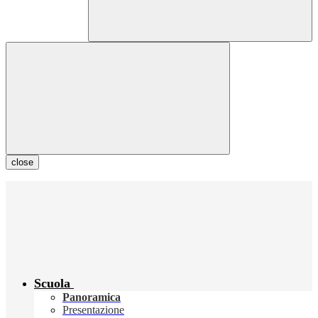
close
Scuola
Panoramica
Presentazione