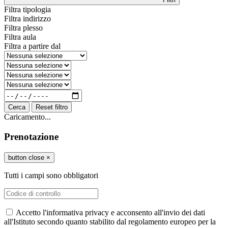
Filtra tipologia
Filtra indirizzo
Filtra plesso
Filtra aula
Filtra a partire dal
Cerca
Reset filtro
Caricamento...
Prenotazione
button close
×
Tutti i campi sono obbligatori
Accetto l'informativa privacy e acconsento all'invio dei dati
all'Istituto secondo quanto stabilito dal regolamento europeo per la