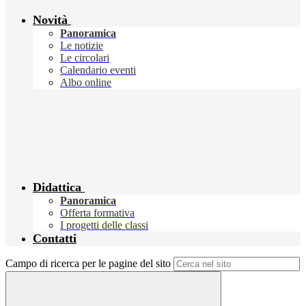
Novità
Panoramica
Le notizie
Le circolari
Calendario eventi
Albo online
Didattica
Panoramica
Offerta formativa
I progetti delle classi
Contatti
Campo di ricerca per le pagine del sito