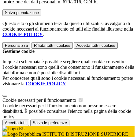
protezione dei dati personali n. 679/2016, GDPR.
Questo sito o gli strumenti terzi da questo utilizzati si avvalgono di
cookie necessari al funzionamento ed utili alle finalità illustrate nella
COOKIE POLICY
.
Personalizza
Rifiuta tutti
i cookies
Accetta tutti
i cookies
Gestione cookie
In questa schermata è possibile scegliere quali cookie consentire.
I cookie necessari sono quelli che consentono il funzionamento della
piattaforma e non è possibile disabilitarli.
Per conoscere quali sono i cookie necessari al funzionamento potete
visionare la
COOKIE POLICY
.
Cookie necessari per il funzionamento
I cookie necessari per il funzionamento non possono essere
disabilitati. È possibile consultare l'elenco nella pagina della cookie
policy.
Accetta tutti
Salva le preferenze
ISTITUTO D'ISTRUZIONE SUPERIORE