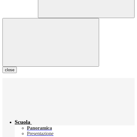
close
Scuola
Panoramica
Presentazione