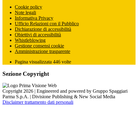
Cookie policy
Note legali
Informativa Privacy
Ufficio Relazioni con il Pubblico
Dichiarazione di accessibilità
Obiettivi di accessibilità
Whistleblowing
Gestione consensi cookie
Amministrazione trasparente
Pagina visualizzata
446
volte
Sezione Copyright
Copyright 2026 | Engineered and powered by Gruppo Spaggiari
Parma S.p.A. | Divisione Publishing & New Social Media
Disclaimer trattamento dati personali