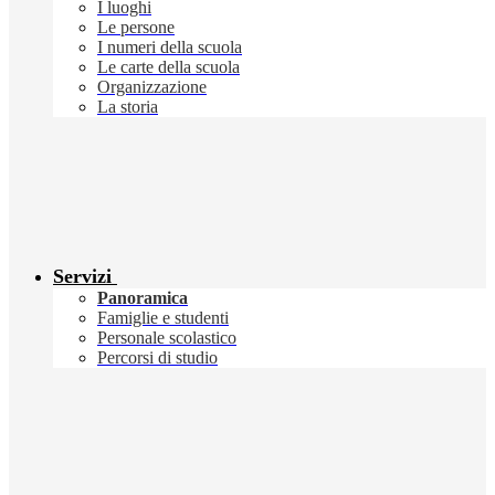
I luoghi
Le persone
I numeri della scuola
Le carte della scuola
Organizzazione
La storia
Servizi
Panoramica
Famiglie e studenti
Personale scolastico
Percorsi di studio