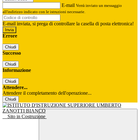
E-mail
Verrà inviato un messaggio
all'indirizzo indicato con le istruzioni necessarie.
E-mail inviata, si prega di controllare la casella di posta elettronica!
Errore
Chiudi
Successo
Chiudi
Informazione
Chiudi
Attendere...
Attendere il completamento dell'operazione...
Chiudi
Sito in Costruzione