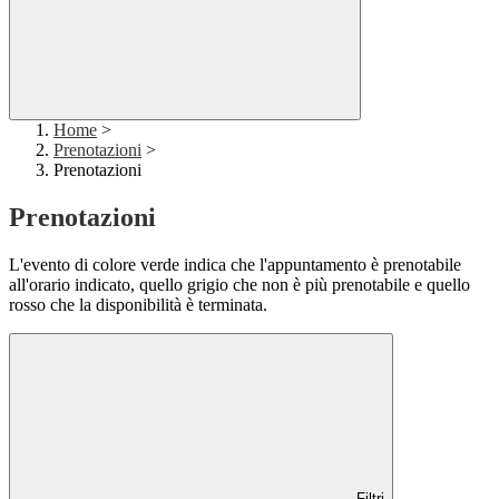
Home
>
Prenotazioni
>
Prenotazioni
Prenotazioni
L'evento di colore verde indica che l'appuntamento è prenotabile
all'orario indicato, quello grigio che non è più prenotabile e quello
rosso che la disponibilità è terminata.
Filtri