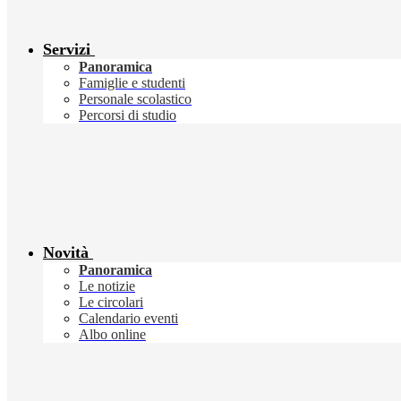
Servizi
Panoramica
Famiglie e studenti
Personale scolastico
Percorsi di studio
Novità
Panoramica
Le notizie
Le circolari
Calendario eventi
Albo online