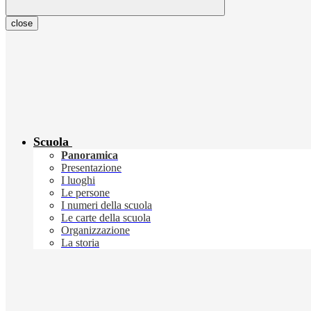
close
Scuola
Panoramica
Presentazione
I luoghi
Le persone
I numeri della scuola
Le carte della scuola
Organizzazione
La storia