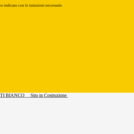
o indicato con le istruzioni necessarie.
Sito in Costruzione