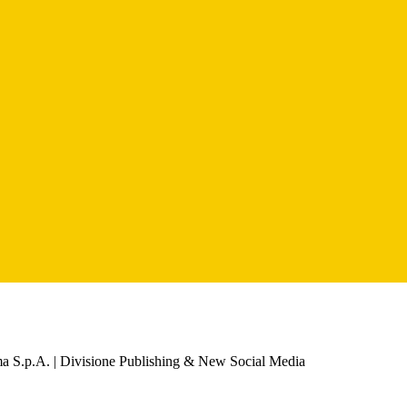
a S.p.A. | Divisione Publishing & New Social Media