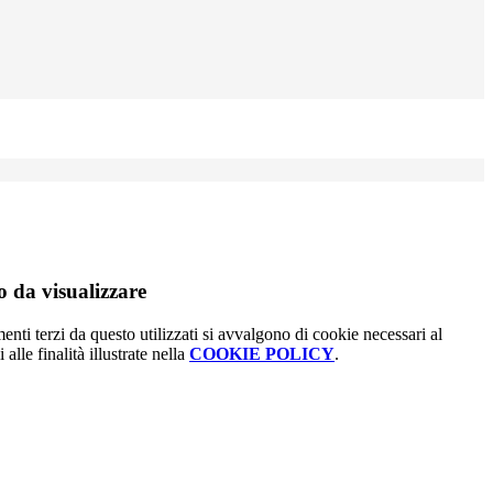
 da visualizzare
menti terzi da questo utilizzati si avvalgono di cookie necessari al
alle finalità illustrate nella
COOKIE POLICY
.