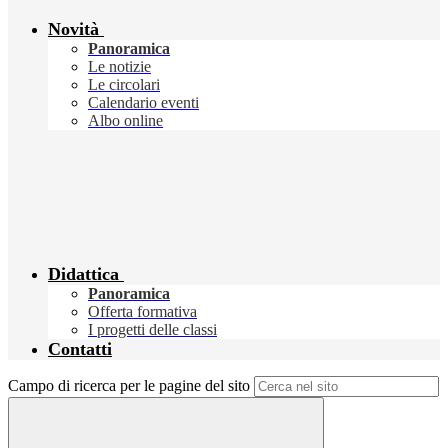
Novità
Panoramica
Le notizie
Le circolari
Calendario eventi
Albo online
Didattica
Panoramica
Offerta formativa
I progetti delle classi
Contatti
Campo di ricerca per le pagine del sito