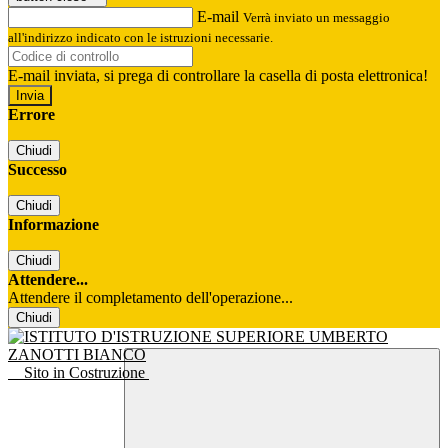
E-mail
Verrà inviato un messaggio
all'indirizzo indicato con le istruzioni necessarie.
E-mail inviata, si prega di controllare la casella di posta elettronica!
Errore
Chiudi
Successo
Chiudi
Informazione
Chiudi
Attendere...
Attendere il completamento dell'operazione...
Chiudi
Sito in Costruzione