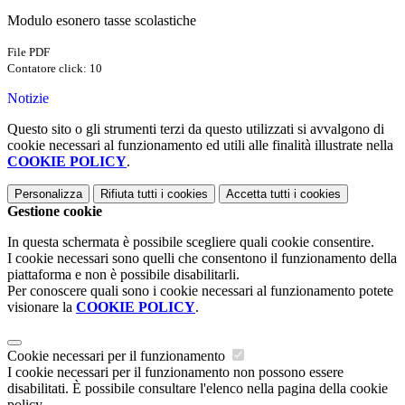
Modulo esonero tasse scolastiche
File PDF
Contatore click: 10
Notizie
Questo sito o gli strumenti terzi da questo utilizzati si avvalgono di
cookie necessari al funzionamento ed utili alle finalità illustrate nella
COOKIE POLICY
.
Personalizza
Rifiuta tutti
i cookies
Accetta tutti
i cookies
Gestione cookie
In questa schermata è possibile scegliere quali cookie consentire.
I cookie necessari sono quelli che consentono il funzionamento della
piattaforma e non è possibile disabilitarli.
Per conoscere quali sono i cookie necessari al funzionamento potete
visionare la
COOKIE POLICY
.
Cookie necessari per il funzionamento
I cookie necessari per il funzionamento non possono essere
disabilitati. È possibile consultare l'elenco nella pagina della cookie
policy.