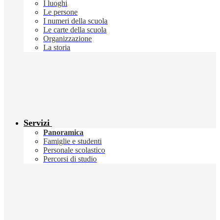
I luoghi
Le persone
I numeri della scuola
Le carte della scuola
Organizzazione
La storia
Servizi
Panoramica
Famiglie e studenti
Personale scolastico
Percorsi di studio