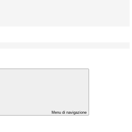
Menu di navigazione