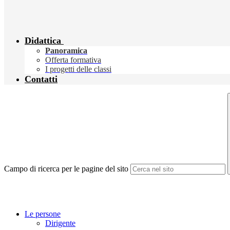
Didattica
Panoramica
Offerta formativa
I progetti delle classi
Contatti
Campo di ricerca per le pagine del sito
Le persone
Dirigente