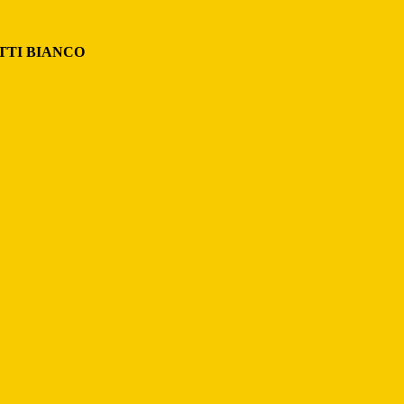
TTI BIANCO