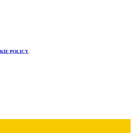
KIE POLICY
.