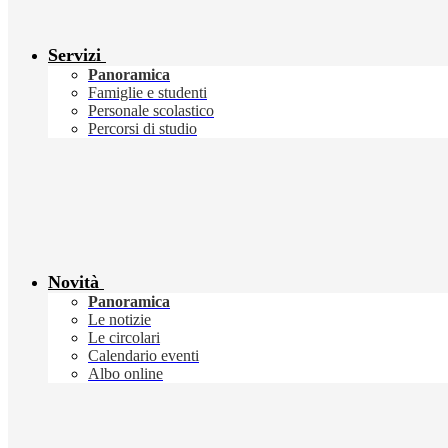
Servizi
Panoramica
Famiglie e studenti
Personale scolastico
Percorsi di studio
Novità
Panoramica
Le notizie
Le circolari
Calendario eventi
Albo online