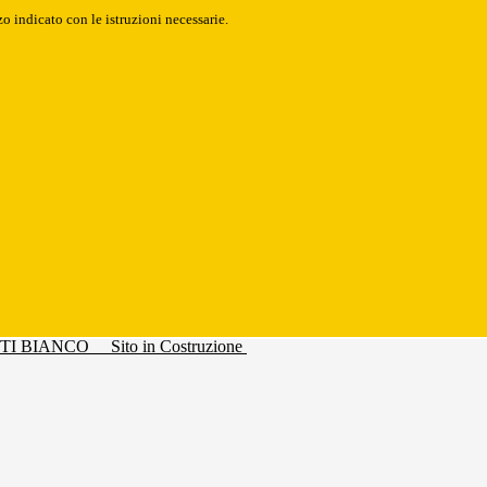
o indicato con le istruzioni necessarie.
Sito in Costruzione