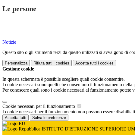
Le persone
Notizie
Questo sito o gli strumenti terzi da questo utilizzati si avvalgono di coo
Personalizza
Rifiuta tutti
i cookies
Accetta tutti
i cookies
Gestione cookie
In questa schermata è possibile scegliere quali cookie consentire.
I cookie necessari sono quelli che consentono il funzionamento della pi
Per conoscere quali sono i cookie necessari al funzionamento potete v
Cookie necessari per il funzionamento
I cookie necessari per il funzionamento non possono essere disabilitati.
Accetta tutti
Salva le preferenze
ISTITUTO D'ISTRUZIONE SUPERIORE U