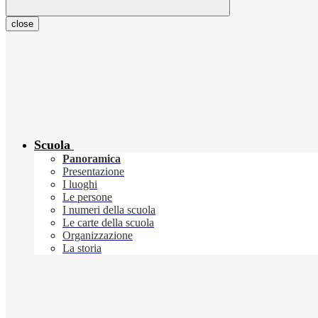
close
Scuola
Panoramica
Presentazione
I luoghi
Le persone
I numeri della scuola
Le carte della scuola
Organizzazione
La storia