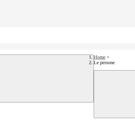
Home
>
Le persone