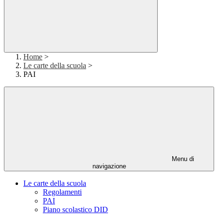
Home
>
Le carte della scuola
>
PAI
Menu di
navigazione
Le carte della scuola
Regolamenti
PAI
Piano scolastico DID