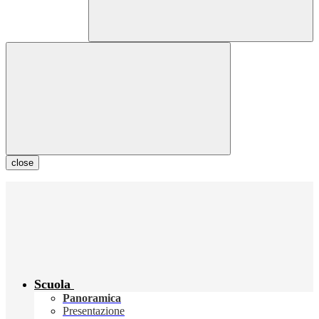
close
Scuola
Panoramica
Presentazione