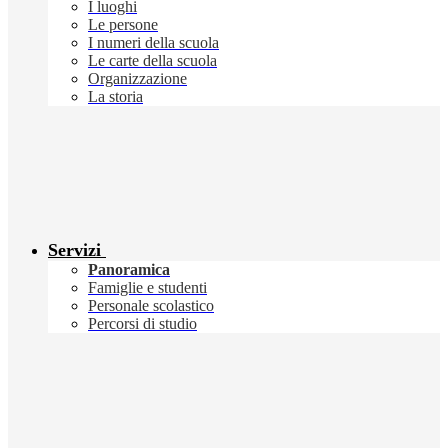
I luoghi
Le persone
I numeri della scuola
Le carte della scuola
Organizzazione
La storia
Servizi
Panoramica
Famiglie e studenti
Personale scolastico
Percorsi di studio