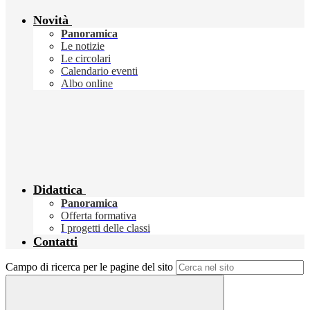
Novità
Panoramica
Le notizie
Le circolari
Calendario eventi
Albo online
Didattica
Panoramica
Offerta formativa
I progetti delle classi
Contatti
Campo di ricerca per le pagine del sito