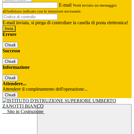
E-mail
Verrà inviato un messaggio
all'indirizzo indicato con le istruzioni necessarie.
E-mail inviata, si prega di controllare la casella di posta elettronica!
Errore
Chiudi
Successo
Chiudi
Informazione
Chiudi
Attendere...
Attendere il completamento dell'operazione...
Chiudi
Sito in Costruzione