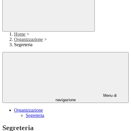
Home
>
Organizzazione
>
Segreteria
Menu di
navigazione
Organizzazione
Segreteria
Segreteria