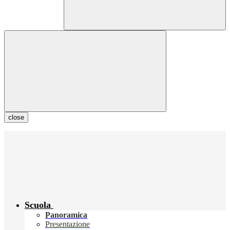
close
Scuola
Panoramica
Presentazione