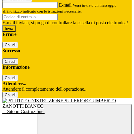
E-mail
Verrà inviato un messaggio
all'indirizzo indicato con le istruzioni necessarie.
E-mail inviata, si prega di controllare la casella di posta elettronica!
Errore
Chiudi
Successo
Chiudi
Informazione
Chiudi
Attendere...
Attendere il completamento dell'operazione...
Chiudi
Sito in Costruzione