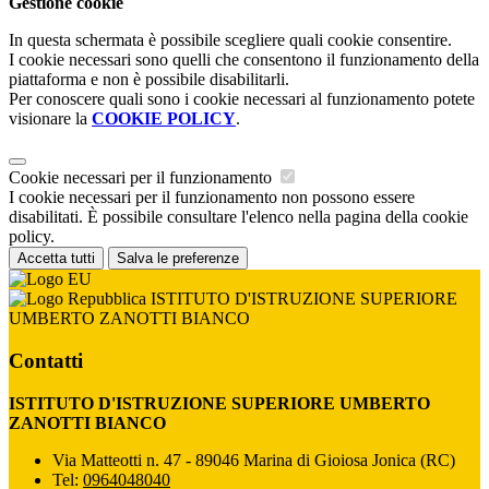
Gestione cookie
In questa schermata è possibile scegliere quali cookie consentire.
I cookie necessari sono quelli che consentono il funzionamento della
piattaforma e non è possibile disabilitarli.
Per conoscere quali sono i cookie necessari al funzionamento potete
visionare la
COOKIE POLICY
.
Cookie necessari per il funzionamento
I cookie necessari per il funzionamento non possono essere
disabilitati. È possibile consultare l'elenco nella pagina della cookie
policy.
Accetta tutti
Salva le preferenze
ISTITUTO D'ISTRUZIONE SUPERIORE
UMBERTO ZANOTTI BIANCO
Contatti
ISTITUTO D'ISTRUZIONE SUPERIORE UMBERTO
ZANOTTI BIANCO
Via Matteotti n. 47 - 89046 Marina di Gioiosa Jonica (RC)
Tel:
0964048040