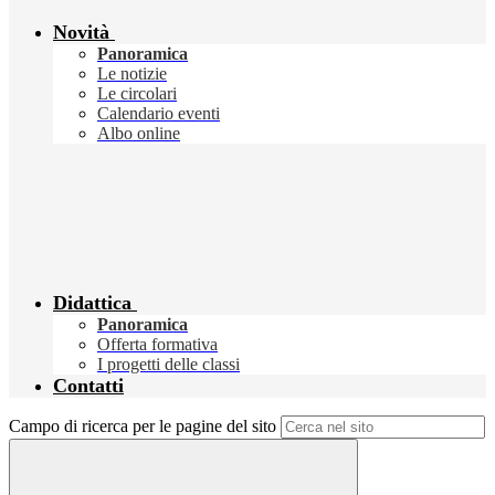
Novità
Panoramica
Le notizie
Le circolari
Calendario eventi
Albo online
Didattica
Panoramica
Offerta formativa
I progetti delle classi
Contatti
Campo di ricerca per le pagine del sito