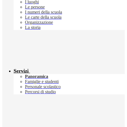
I luoghi
Le persone
I numeri della scuola
Le carte della scuola
Organizzazione
La storia
Servizi
Panoramica
Famiglie e studenti
Personale scolastico
Percorsi di studio