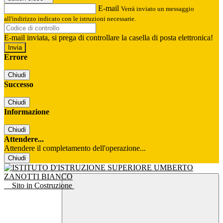
E-mail
Verrà inviato un messaggio
all'indirizzo indicato con le istruzioni necessarie.
E-mail inviata, si prega di controllare la casella di posta elettronica!
Errore
Chiudi
Successo
Chiudi
Informazione
Chiudi
Attendere...
Attendere il completamento dell'operazione...
Chiudi
Sito in Costruzione