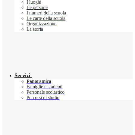
I luoghi
Le persone
I numeri della scuola
Le carte della scuola
Organizzazione
La storia
Servizi
Panoramica
Famiglie e studenti
Personale scolastico
Percorsi di studio