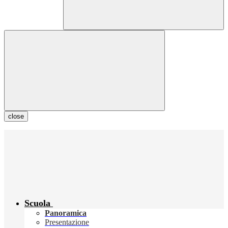
close
Scuola
Panoramica
Presentazione