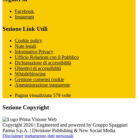
Facebook
Instagram
Sezione Link Utili
Cookie policy
Note legali
Informativa Privacy
Ufficio Relazioni con il Pubblico
Dichiarazione di accessibilità
Obiettivi di accessibilità
Whistleblowing
Gestione consensi cookie
Amministrazione trasparente
Pagina visualizzata
579
volte
Sezione Copyright
Copyright 2026 | Engineered and powered by Gruppo Spaggiari
Parma S.p.A. | Divisione Publishing & New Social Media
Disclaimer trattamento dati personali