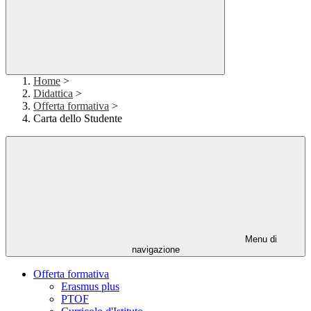
Home
>
Didattica
>
Offerta formativa
>
Carta dello Studente
Menu di
navigazione
Offerta formativa
Erasmus plus
PTOF