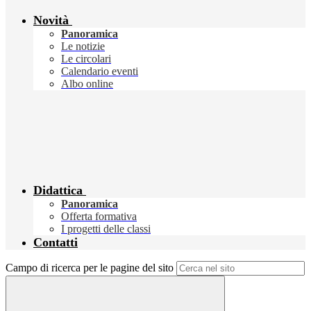
Novità
Panoramica
Le notizie
Le circolari
Calendario eventi
Albo online
Didattica
Panoramica
Offerta formativa
I progetti delle classi
Contatti
Campo di ricerca per le pagine del sito