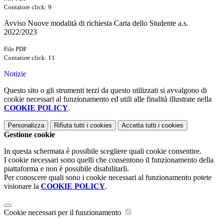
Contatore click: 9
Avviso Nuove modalità di richiesta Carta dello Studente a.s.
2022/2023
File PDF
Contatore click: 11
Notizie
Questo sito o gli strumenti terzi da questo utilizzati si avvalgono di
cookie necessari al funzionamento ed utili alle finalità illustrate nella
COOKIE POLICY
.
Personalizza
Rifiuta tutti
i cookies
Accetta tutti
i cookies
Gestione cookie
In questa schermata è possibile scegliere quali cookie consentire.
I cookie necessari sono quelli che consentono il funzionamento della
piattaforma e non è possibile disabilitarli.
Per conoscere quali sono i cookie necessari al funzionamento potete
visionare la
COOKIE POLICY
.
Cookie necessari per il funzionamento