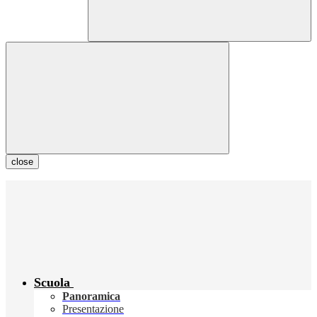
close
Scuola
Panoramica
Presentazione