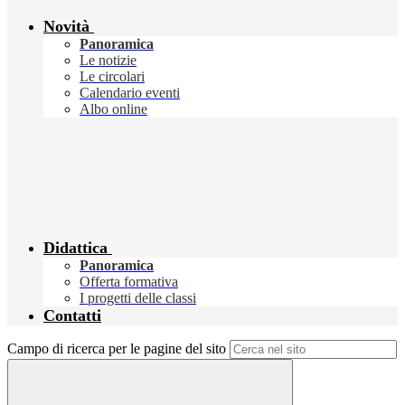
Novità
Panoramica
Le notizie
Le circolari
Calendario eventi
Albo online
Didattica
Panoramica
Offerta formativa
I progetti delle classi
Contatti
Campo di ricerca per le pagine del sito