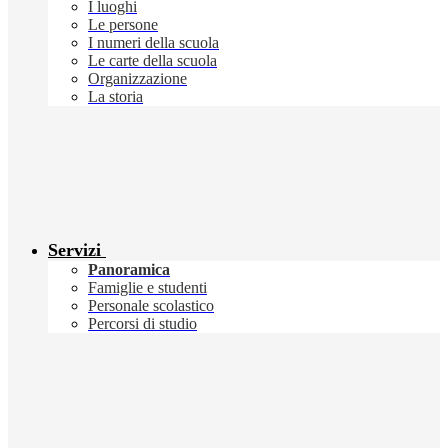
I luoghi
Le persone
I numeri della scuola
Le carte della scuola
Organizzazione
La storia
Servizi
Panoramica
Famiglie e studenti
Personale scolastico
Percorsi di studio