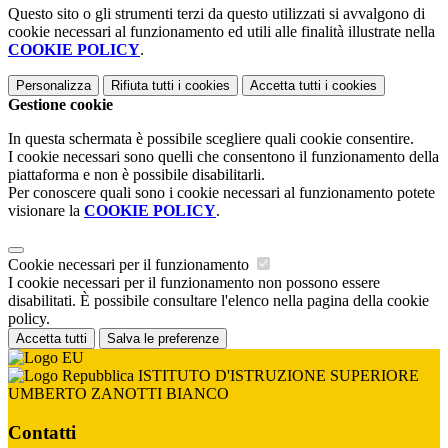
Questo sito o gli strumenti terzi da questo utilizzati si avvalgono di
cookie necessari al funzionamento ed utili alle finalità illustrate nella
COOKIE POLICY
.
Personalizza
Rifiuta tutti
i cookies
Accetta tutti
i cookies
Gestione cookie
In questa schermata è possibile scegliere quali cookie consentire.
I cookie necessari sono quelli che consentono il funzionamento della
piattaforma e non è possibile disabilitarli.
Per conoscere quali sono i cookie necessari al funzionamento potete
visionare la
COOKIE POLICY
.
Cookie necessari per il funzionamento
I cookie necessari per il funzionamento non possono essere
disabilitati. È possibile consultare l'elenco nella pagina della cookie
policy.
Accetta tutti
Salva le preferenze
ISTITUTO D'ISTRUZIONE SUPERIORE
UMBERTO ZANOTTI BIANCO
Contatti