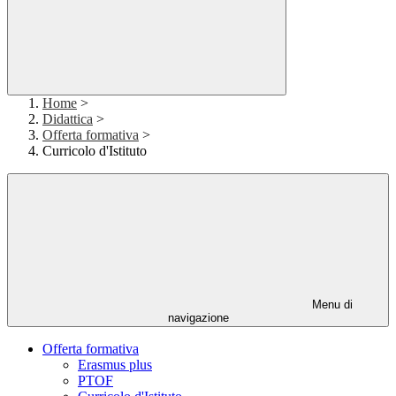
Home
>
Didattica
>
Offerta formativa
>
Curricolo d'Istituto
Menu di
navigazione
Offerta formativa
Erasmus plus
PTOF