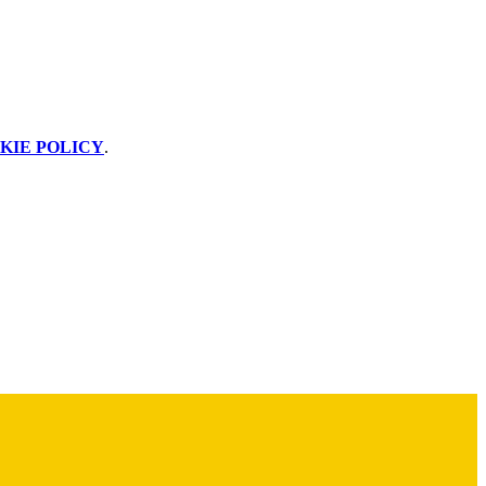
KIE POLICY
.