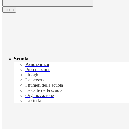
close
Scuola
Panoramica
Presentazione
I luoghi
Le persone
I numeri della scuola
Le carte della scuola
Organizzazione
La storia