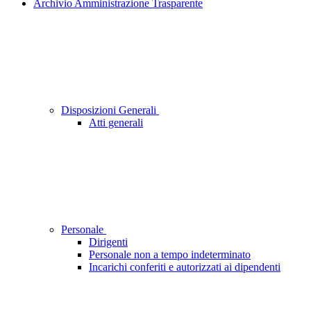
Archivio Amministrazione Trasparente
Disposizioni Generali
Atti generali
Personale
Dirigenti
Personale non a tempo indeterminato
Incarichi conferiti e autorizzati ai dipendenti