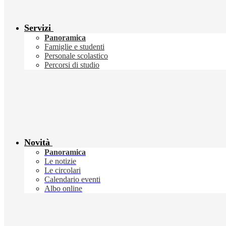
Servizi
Panoramica
Famiglie e studenti
Personale scolastico
Percorsi di studio
Novità
Panoramica
Le notizie
Le circolari
Calendario eventi
Albo online