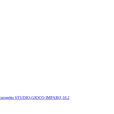
, per il progetto STUDIO-GIOCO IMPARO 10.2