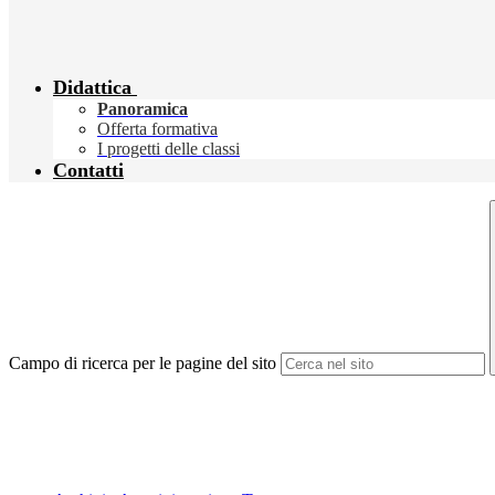
Didattica
Panoramica
Offerta formativa
I progetti delle classi
Contatti
Campo di ricerca per le pagine del sito