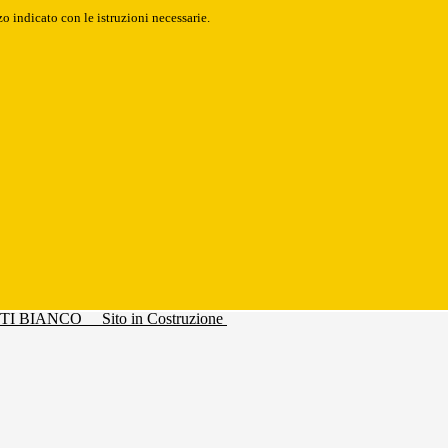
o indicato con le istruzioni necessarie.
Sito in Costruzione