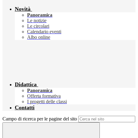
Novità
Panoramica
Le notizie
Le circolari
Calendario eventi
Albo online
Didattica
Panoramica
Offerta formativa
I progetti delle classi
Contatti
Campo di ricerca per le pagine del sito