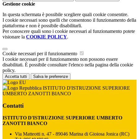
Gestione cookie
In questa schermata è possibile scegliere quali cookie consentire.
I cookie necessari sono quelli che consentono il funzionamento della
piattaforma e non è possibile disabilitarli.
Per conoscere quali sono i cookie necessari al funzionamento potete
visionare la
COOKIE POLICY
.
Cookie necessari per il funzionamento
I cookie necessari per il funzionamento non possono essere
disabilitati. È possibile consultare l'elenco nella pagina della cookie
policy.
Accetta tutti
Salva le preferenze
ISTITUTO D'ISTRUZIONE SUPERIORE
UMBERTO ZANOTTI BIANCO
Contatti
ISTITUTO D'ISTRUZIONE SUPERIORE UMBERTO
ZANOTTI BIANCO
Via Matteotti n. 47 - 89046 Marina di Gioiosa Jonica (RC)