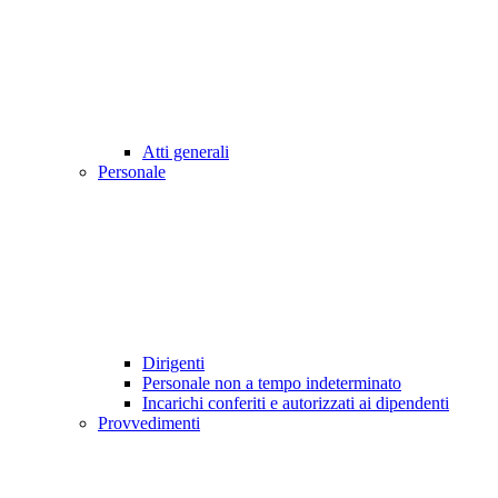
Atti generali
Personale
Dirigenti
Personale non a tempo indeterminato
Incarichi conferiti e autorizzati ai dipendenti
Provvedimenti