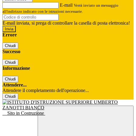
E-mail
Verrà inviato un messaggio
all'indirizzo indicato con le istruzioni necessarie.
E-mail inviata, si prega di controllare la casella di posta elettronica!
Errore
Chiudi
Successo
Chiudi
Informazione
Chiudi
Attendere...
Attendere il completamento dell'operazione...
Chiudi
Sito in Costruzione