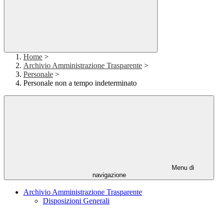
Home
>
Archivio Amministrazione Trasparente
>
Personale
>
Personale non a tempo indeterminato
Menu di
navigazione
Archivio Amministrazione Trasparente
Disposizioni Generali