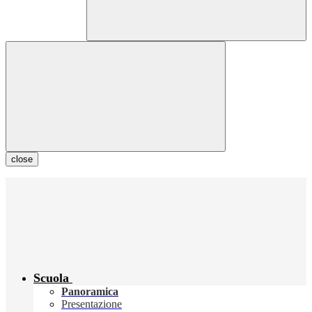
close
Scuola
Panoramica
Presentazione