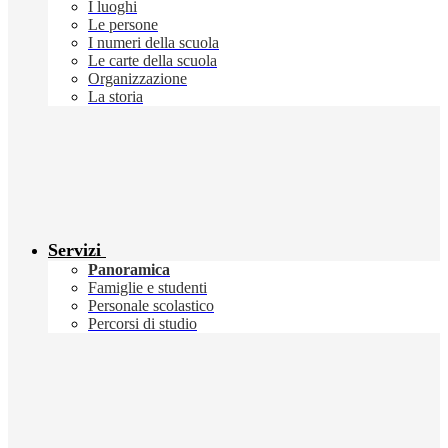
I luoghi
Le persone
I numeri della scuola
Le carte della scuola
Organizzazione
La storia
Servizi
Panoramica
Famiglie e studenti
Personale scolastico
Percorsi di studio