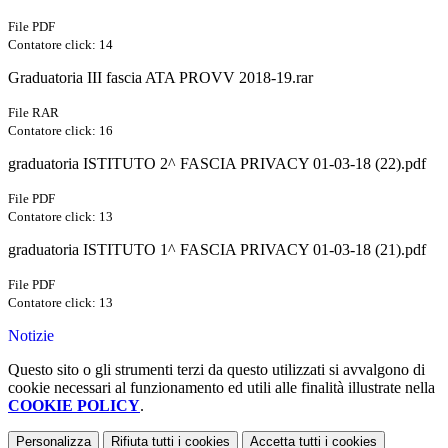
File PDF
Contatore click: 14
Graduatoria III fascia ATA PROVV 2018-19.rar
File RAR
Contatore click: 16
graduatoria ISTITUTO 2^ FASCIA PRIVACY 01-03-18 (22).pdf
File PDF
Contatore click: 13
graduatoria ISTITUTO 1^ FASCIA PRIVACY 01-03-18 (21).pdf
File PDF
Contatore click: 13
Notizie
Questo sito o gli strumenti terzi da questo utilizzati si avvalgono di
cookie necessari al funzionamento ed utili alle finalità illustrate nella
COOKIE POLICY
.
Personalizza
Rifiuta tutti
i cookies
Accetta tutti
i cookies