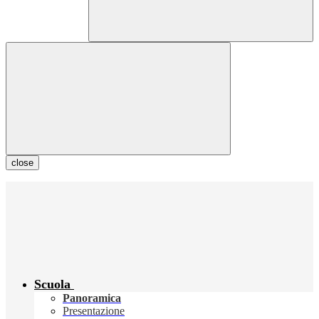
close
Scuola
Panoramica
Presentazione