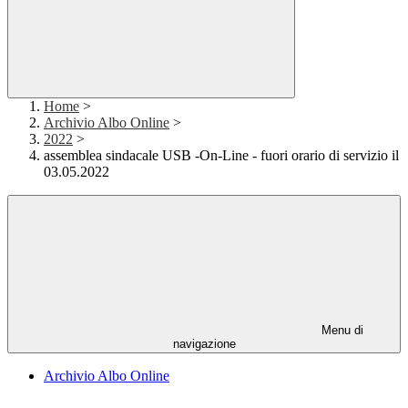
Home
>
Archivio Albo Online
>
2022
>
assemblea sindacale USB -On-Line - fuori orario di servizio il
03.05.2022
Menu di
navigazione
Archivio Albo Online