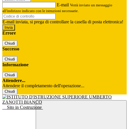
E-mail
Verrà inviato un messaggio
all'indirizzo indicato con le istruzioni necessarie.
E-mail inviata, si prega di controllare la casella di posta elettronica!
Errore
Chiudi
Successo
Chiudi
Informazione
Chiudi
Attendere...
Attendere il completamento dell'operazione...
Chiudi
Sito in Costruzione