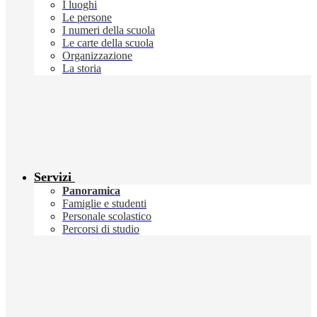
I luoghi
Le persone
I numeri della scuola
Le carte della scuola
Organizzazione
La storia
Servizi
Panoramica
Famiglie e studenti
Personale scolastico
Percorsi di studio