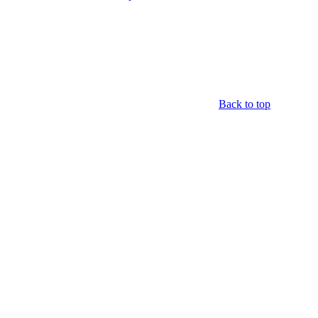
Back to top