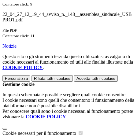
Contatore click: 9
22_04_27_12_19_44_avviso_n._148__assemblea_sindacale_USB-
PROT.pdf
File PDF
Contatore click: 11
Notizie
Questo sito o gli strumenti terzi da questo utilizzati si avvalgono di
cookie necessari al funzionamento ed utili alle finalità illustrate nella
COOKIE POLICY
.
Personalizza
Rifiuta tutti
i cookies
Accetta tutti
i cookies
Gestione cookie
In questa schermata è possibile scegliere quali cookie consentire.
I cookie necessari sono quelli che consentono il funzionamento della
piattaforma e non è possibile disabilitarli.
Per conoscere quali sono i cookie necessari al funzionamento potete
visionare la
COOKIE POLICY
.
Cookie necessari per il funzionamento