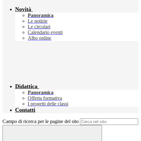
Novità
Panoramica
Le notizie
Le circolari
Calendario eventi
Albo online
Didattica
Panoramica
Offerta formativa
I progetti delle classi
Contatti
Campo di ricerca per le pagine del sito