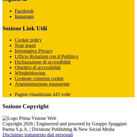
Facebook
Instagram
Sezione Link Utili
Cookie policy
Note legali
Informativa Privacy
Ufficio Relazioni con il Pubblico
Dichiarazione di accessibilità
Obiettivi di accessibilità
Whistleblowing
Gestione consensi cookie
Amministrazione trasparente
Pagina visualizzata
445
volte
Sezione Copyright
Copyright 2026 | Engineered and powered by Gruppo Spaggiari
Parma S.p.A. | Divisione Publishing & New Social Media
Disclaimer trattamento dati personali