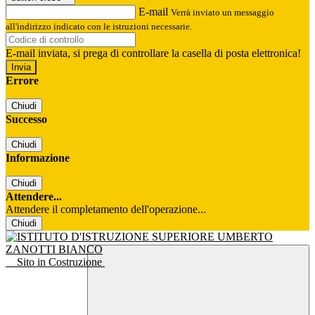
E-mail
Verrà inviato un messaggio
all'indirizzo indicato con le istruzioni necessarie.
E-mail inviata, si prega di controllare la casella di posta elettronica!
Errore
Chiudi
Successo
Chiudi
Informazione
Chiudi
Attendere...
Attendere il completamento dell'operazione...
Chiudi
Sito in Costruzione