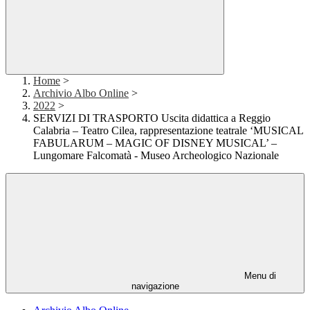
Home
>
Archivio Albo Online
>
2022
>
SERVIZI DI TRASPORTO Uscita didattica a Reggio
Calabria – Teatro Cilea, rappresentazione teatrale ‘MUSICAL
FABULARUM – MAGIC OF DISNEY MUSICAL’ –
Lungomare Falcomatà - Museo Archeologico Nazionale
Menu di
navigazione