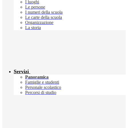
I luoghi
Le persone
I numeri della scuola
Le carte della scuola
Organizzazione
La storia
Servizi
Panoramica
Famiglie e studenti
Personale scolastico
Percorsi di studio