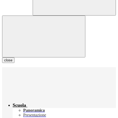
close
Scuola
Panoramica
Presentazione