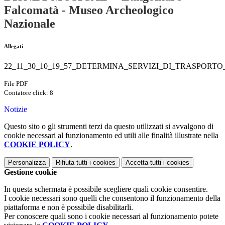
Falcomatà - Museo Archeologico
Nazionale
Allegati
22_11_30_10_19_57_DETERMINA_SERVIZI_DI_TRASPORTO
File PDF
Contatore click: 8
Notizie
Questo sito o gli strumenti terzi da questo utilizzati si avvalgono di
cookie necessari al funzionamento ed utili alle finalità illustrate nella
COOKIE POLICY
.
Personalizza
Rifiuta tutti
i cookies
Accetta tutti
i cookies
Gestione cookie
In questa schermata è possibile scegliere quali cookie consentire.
I cookie necessari sono quelli che consentono il funzionamento della
piattaforma e non è possibile disabilitarli.
Per conoscere quali sono i cookie necessari al funzionamento potete