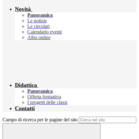
Novità
Panoramica
Le notizie
Le circolari
Calendario eventi
Albo online
Didattica
Panoramica
Offerta formativa
I progetti delle classi
Contatti
Campo di ricerca per le pagine del sito