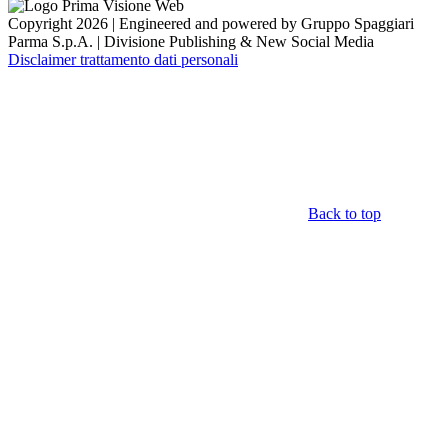
Copyright 2026 | Engineered and powered by Gruppo Spaggiari
Parma S.p.A. | Divisione Publishing & New Social Media
Disclaimer trattamento dati personali
Back to top