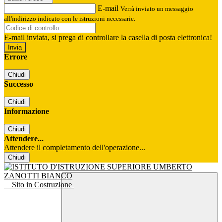
E-mail
Verrà inviato un messaggio
all'indirizzo indicato con le istruzioni necessarie.
E-mail inviata, si prega di controllare la casella di posta elettronica!
Errore
Chiudi
Successo
Chiudi
Informazione
Chiudi
Attendere...
Attendere il completamento dell'operazione...
Chiudi
Sito in Costruzione