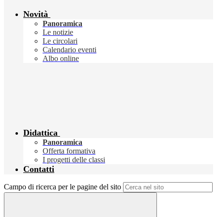
Novità
Panoramica
Le notizie
Le circolari
Calendario eventi
Albo online
Didattica
Panoramica
Offerta formativa
I progetti delle classi
Contatti
Campo di ricerca per le pagine del sito