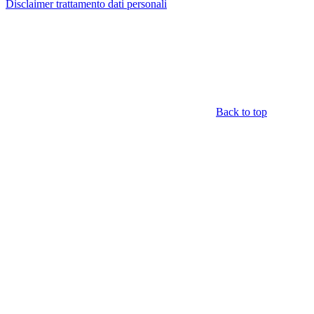
Disclaimer trattamento dati personali
Back to top