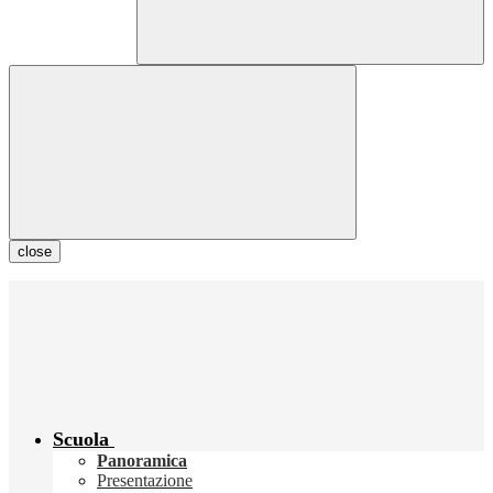
close
Scuola
Panoramica
Presentazione