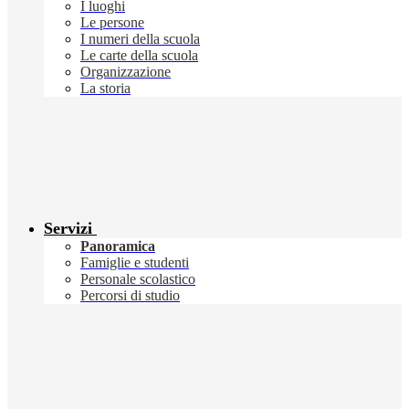
I luoghi
Le persone
I numeri della scuola
Le carte della scuola
Organizzazione
La storia
Servizi
Panoramica
Famiglie e studenti
Personale scolastico
Percorsi di studio