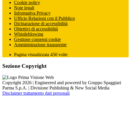
Cookie policy
Note legali
Informativa Privacy
Ufficio Relazioni con il Pubblico
Dichiarazione di accessibilità
Obiettivi di accessibilità
Whistleblowing
Gestione consensi cookie
Amministrazione trasparente
Pagina visualizzata
450
volte
Sezione Copyright
Copyright 2026 | Engineered and powered by Gruppo Spaggiari
Parma S.p.A. | Divisione Publishing & New Social Media
Disclaimer trattamento dati personali