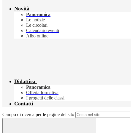
Novità
Panoramica
Le notizie
Le circolari
Calendario eventi
Albo online
Didattica
Panoramica
Offerta formativa
I progetti delle classi
Contatti
Campo di ricerca per le pagine del sito