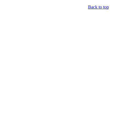
Back to top