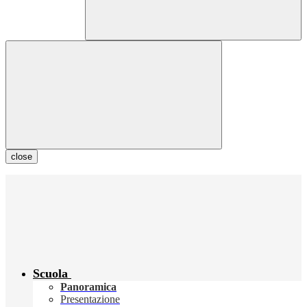
close
Scuola
Panoramica
Presentazione