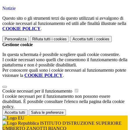
Notizie
Questo sito o gli strumenti terzi da questo utilizzati si avvalgono di
cookie necessari al funzionamento ed utili alle finalità illustrate nella
COOKIE POLICY
.
Personalizza
Rifiuta tutti
i cookies
Accetta tutti
i cookies
Gestione cookie
In questa schermata è possibile scegliere quali cookie consentire.
I cookie necessari sono quelli che consentono il funzionamento della
piattaforma e non è possibile disabilitarli.
Per conoscere quali sono i cookie necessari al funzionamento potete
visionare la
COOKIE POLICY
.
Cookie necessari per il funzionamento
I cookie necessari per il funzionamento non possono essere
disabilitati. È possibile consultare l'elenco nella pagina della cookie
policy.
Accetta tutti
Salva le preferenze
ISTITUTO D'ISTRUZIONE SUPERIORE
UMBERTO ZANOTTI BIANCO