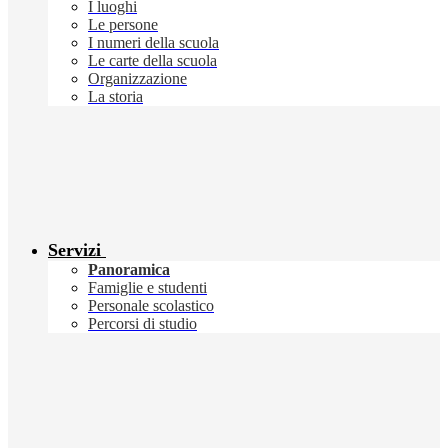
I luoghi
Le persone
I numeri della scuola
Le carte della scuola
Organizzazione
La storia
Servizi
Panoramica
Famiglie e studenti
Personale scolastico
Percorsi di studio