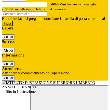
E-mail
Verrà inviato un messaggio
all'indirizzo indicato con le istruzioni necessarie.
E-mail inviata, si prega di controllare la casella di posta elettronica!
Errore
Chiudi
Successo
Chiudi
Informazione
Chiudi
Attendere...
Attendere il completamento dell'operazione...
Chiudi
Sito in Costruzione