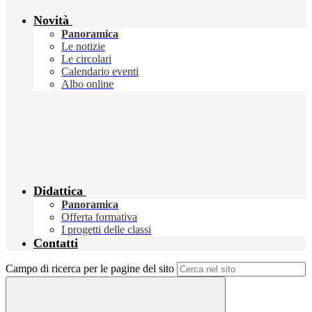
Novità
Panoramica
Le notizie
Le circolari
Calendario eventi
Albo online
Didattica
Panoramica
Offerta formativa
I progetti delle classi
Contatti
Campo di ricerca per le pagine del sito