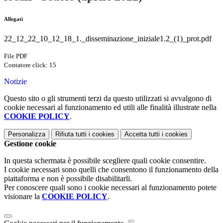
Allegati
22_12_22_10_12_18_1._disseminazione_iniziale1.2_(1)_prot.pdf
File PDF
Contatore click: 15
Notizie
Questo sito o gli strumenti terzi da questo utilizzati si avvalgono di
cookie necessari al funzionamento ed utili alle finalità illustrate nella
COOKIE POLICY
.
Personalizza
Rifiuta tutti
i cookies
Accetta tutti
i cookies
Gestione cookie
In questa schermata è possibile scegliere quali cookie consentire.
I cookie necessari sono quelli che consentono il funzionamento della
piattaforma e non è possibile disabilitarli.
Per conoscere quali sono i cookie necessari al funzionamento potete
visionare la
COOKIE POLICY
.