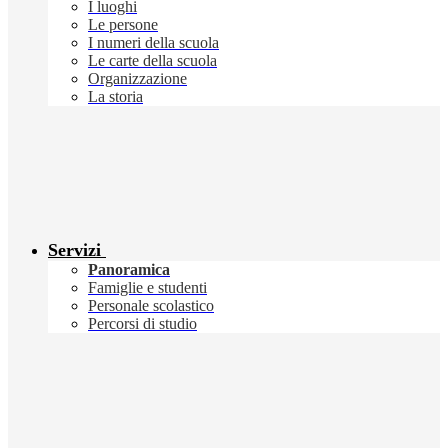
I luoghi
Le persone
I numeri della scuola
Le carte della scuola
Organizzazione
La storia
Servizi
Panoramica
Famiglie e studenti
Personale scolastico
Percorsi di studio