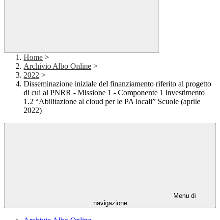
Home
>
Archivio Albo Online
>
2022
>
Disseminazione iniziale del finanziamento riferito al progetto
di cui al PNRR - Missione 1 - Componente 1 investimento
1.2 “Abilitazione al cloud per le PA locali” Scuole (aprile
2022)
Menu di
navigazione