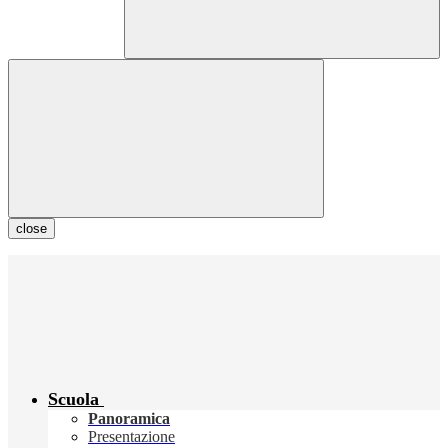
close
Scuola
Panoramica
Presentazione