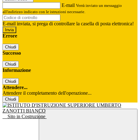
E-mail
Verrà inviato un messaggio
all'indirizzo indicato con le istruzioni necessarie.
E-mail inviata, si prega di controllare la casella di posta elettronica!
Errore
Chiudi
Successo
Chiudi
Informazione
Chiudi
Attendere...
Attendere il completamento dell'operazione...
Chiudi
Sito in Costruzione