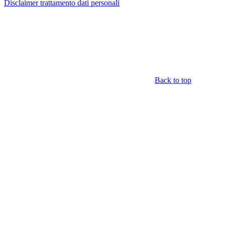
Disclaimer trattamento dati personali
Back to top